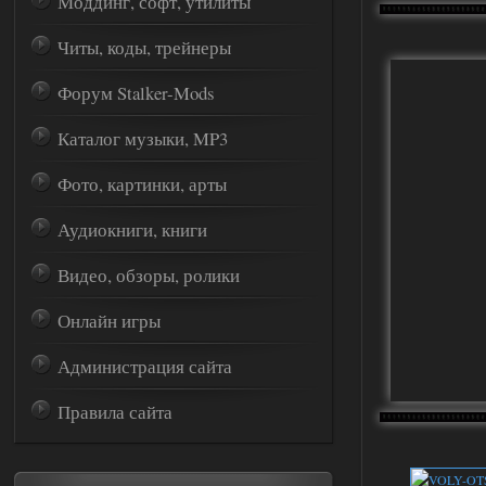
Моддинг, софт, утилиты
Читы, коды, трейнеры
Форум Stalker-Mods
Каталог музыки, MP3
Фото, картинки, арты
Аудиокниги, книги
Видео, обзоры, ролики
Онлайн игры
Администрация сайта
Правила сайта