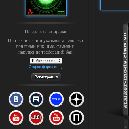
Не идентифицирован
При регистрации указываем человеко-
понятный ник, имя, фамилия -
нарушение требований бан.
Войти через uID
Старая форма входа
Регистрация