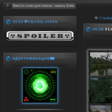
☢
Сталке
TEXT💬TRANSLATION
OGSR
FL
ИДЕНТИФИКАЦИЯ⌨