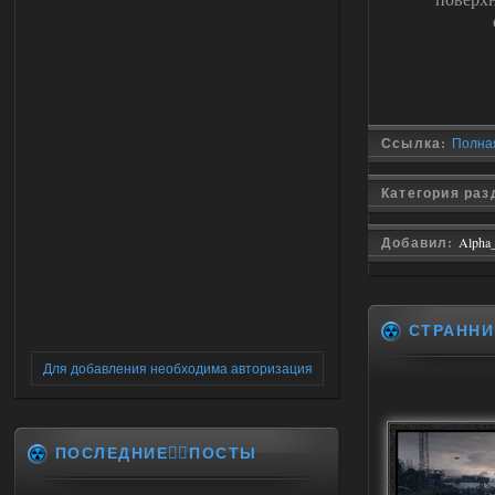
Ссылка:
Полная 
Категория ра
Добавил:
Alpha
СТРАННИ
Для добавления необходима авторизация
ПОСЛЕДНИЕ✍🏻ПОСТЫ