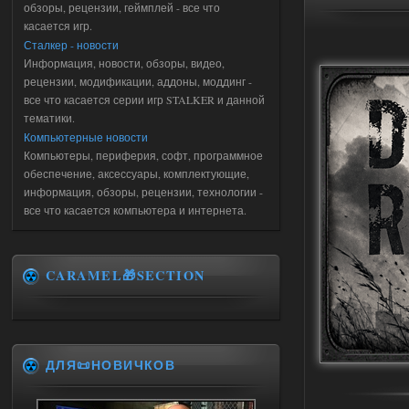
обзоры, рецензии, геймплей - все что
касается игр.
Сталкер - новости
Информация, новости, обзоры, видео,
рецензии, модификации, аддоны, моддинг -
все что касается серии игр STALKER и данной
тематики.
Компьютерные новости
Компьютеры, периферия, софт, программное
обеспечение, аксессуары, комплектующие,
информация, обзоры, рецензии, технологии -
все что касается компьютера и интернета.
CARAMEL🎁SECTION
ДЛЯ📜НОВИЧКОВ