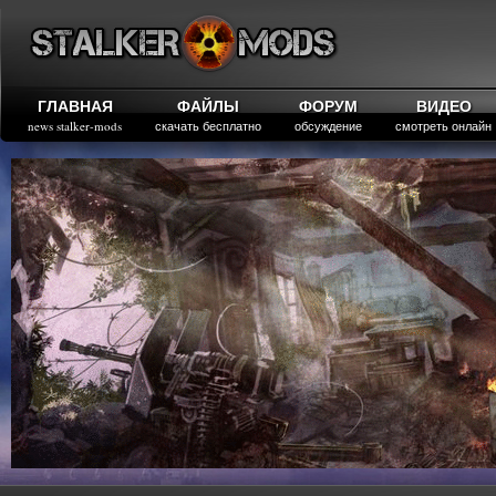
ГЛАВНАЯ
ФАЙЛЫ
ФОРУМ
ВИДЕО
news stalker-mods
скачать бесплатно
обсуждение
смотреть онлайн