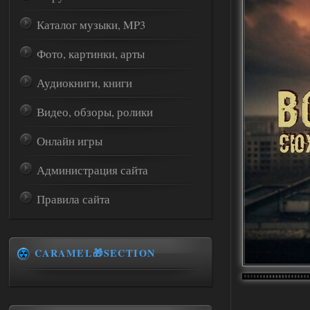
Каталог музыки, MP3
Фото, картинки, арты
Аудиокниги, книги
Видео, обзоры, ролики
Онлайн игры
Администрация сайта
Правила сайта
CARAMEL🎁SECTION