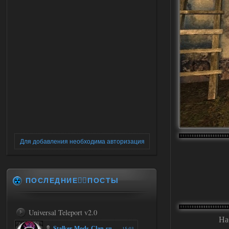
Для добавления необходима авторизация
ПОСЛЕДНИЕ✍🏻ПОСТЫ
Universal Teleport v2.0
На
Stalker-Mods-Clan-su
15:03