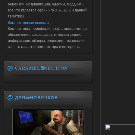
рецензии, модификации, аддоны, моддинг -
все что касается серии игр STALKER и данной
тематики.
Компьютерные новости
Компьютеры, периферия, софт, программное
обеспечение, аксессуары, комплектующие,
информация, обзоры, рецензии, технологии -
все что касается компьютера и интернета.
CARAMEL🎁SECTION
ДЛЯ📜НОВИЧКОВ