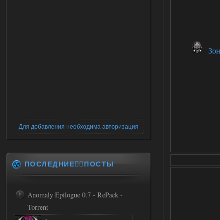
Зон
Для добавления необходима авторизация
ПОСЛЕДНИЕ✍🏻ПОСТЫ
Anomaly Epilogue 0.7 - RePack -
Torrent