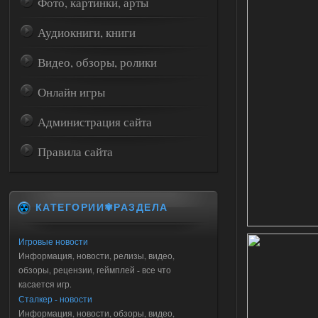
Фото, картинки, арты
Аудиокниги, книги
Видео, обзоры, ролики
Онлайн игры
Администрация сайта
Правила сайта
КАТЕГОРИИ✾РАЗДЕЛА
Игровые новости
Информация, новости, релизы, видео,
обзоры, рецензии, геймплей - все что
касается игр.
Сталкер - новости
Информация, новости, обзоры, видео,