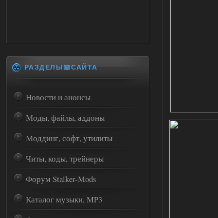
РАЗДЕЛЫ📖САЙТА
Новости и анонсы
Моды, файлы, аддоны
Моддинг, софт, утилиты
Читы, коды, трейнеры
Форум Stalker-Mods
Каталог музыки, MP3