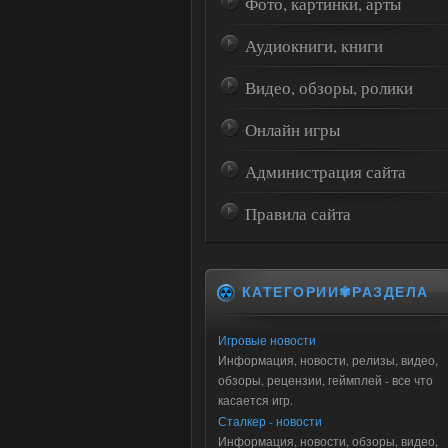
Фото, картинки, арты
Аудиокниги, книги
Видео, обзоры, ролики
Онлайн игры
Администрация сайта
Правила сайта
КАТЕГОРИИ✾РАЗДЕЛА
Игровые новости
Информация, новости, релизы, видео,
обзоры, рецензии, геймплей - все что
касается игр.
Сталкер - новости
Информация, новости, обзоры, видео,