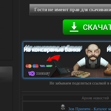
Не забываем поделиться ссылкой в 
Архив новостей
Зов Припяти - Каталог 