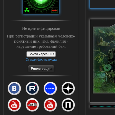
Не идентифицирован
При регистрации указываем человеко-
понятный ник, имя, фамилия -
нарушение требований бан.
Войти через uID
Старая форма входа
Регистрация