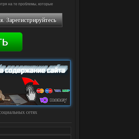
мотря на те проблемы, которые
социальных сетях