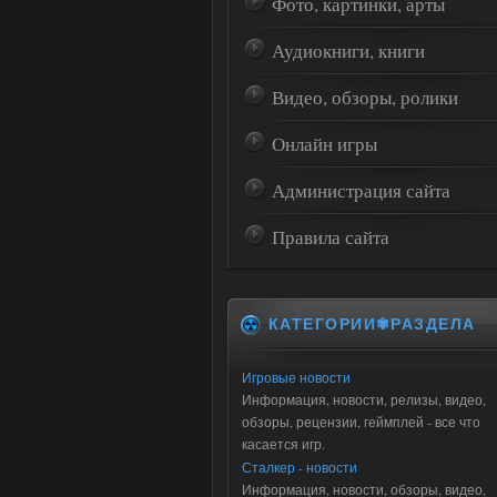
Фото, картинки, арты
Аудиокниги, книги
Видео, обзоры, ролики
Онлайн игры
Администрация сайта
Правила сайта
КАТЕГОРИИ✾РАЗДЕЛА
Игровые новости
Информация, новости, релизы, видео,
обзоры, рецензии, геймплей - все что
касается игр.
Сталкер - новости
Информация, новости, обзоры, видео,