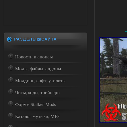
РАЗДЕЛЫ📖САЙТА
Новости и анонсы
Моды, файлы, аддоны
Моддинг, софт, утилиты
Читы, коды, трейнеры
Форум Stalker-Mods
Каталог музыки, MP3