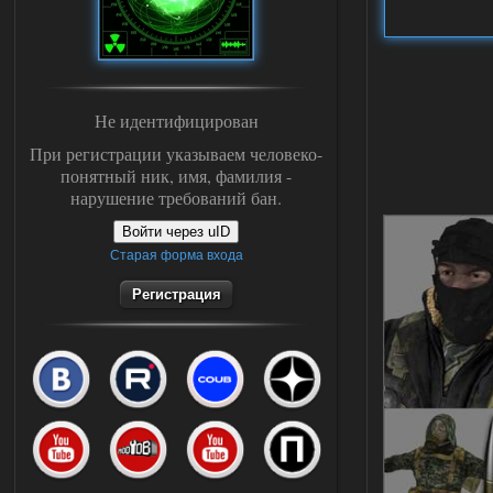
Не идентифицирован
При регистрации указываем человеко-
понятный ник, имя, фамилия -
нарушение требований бан.
Войти через uID
Старая форма входа
Регистрация