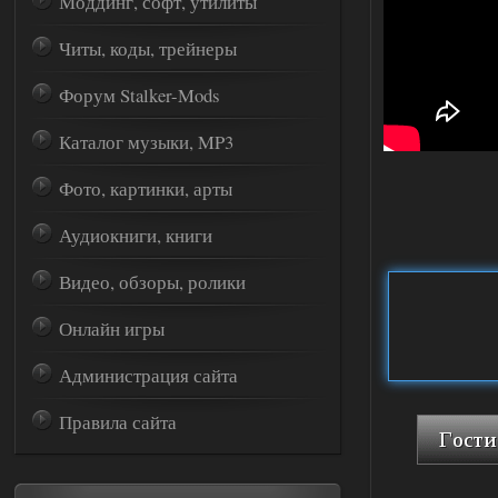
Моддинг, софт, утилиты
Читы, коды, трейнеры
Форум Stalker-Mods
Каталог музыки, MP3
Фото, картинки, арты
Аудиокниги, книги
Видео, обзоры, ролики
Онлайн игры
Администрация сайта
Правила сайта