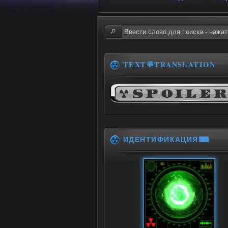
TEXT💬TRANSLATION
ИДЕНТИФИКАЦИЯ⌨