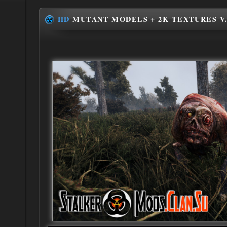
HD
MUTANT MODELS + 2K TEXTURES V.