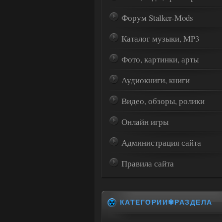
Форум Stalker-Mods
Каталог музыки, MP3
Фото, картинки, арты
Аудиокниги, книги
Видео, обзоры, ролики
Онлайн игры
Администрация сайта
Правила сайта
КАТЕГОРИИ✾РАЗДЕЛА