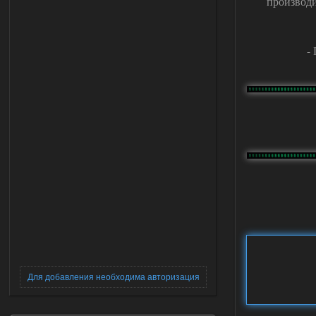
производи
-
Для добавления необходима авторизация