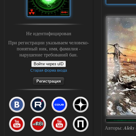
Не идентифицирован
При регистрации указываем человеко-
понятный ник, имя, фамилия -
нарушение требований бан.
Войти через uID
Старая форма входа
Регистрация
Авторы:
Aleks 