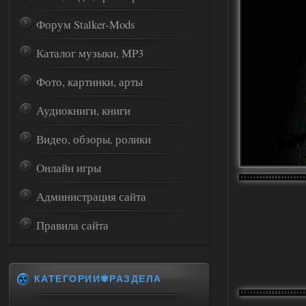
Форум Stalker-Mods
Каталог музыки, MP3
Фото, картинки, арты
Аудиокниги, книги
Видео, обзоры, ролики
Онлайн игры
Администрация сайта
Правила сайта
КАТЕГОРИИ✾РАЗДЕЛА