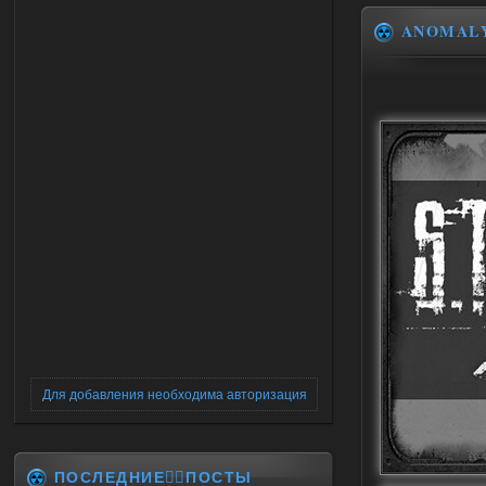
ANOMAL
Для добавления необходима авторизация
ПОСЛЕДНИЕ✍🏻ПОСТЫ