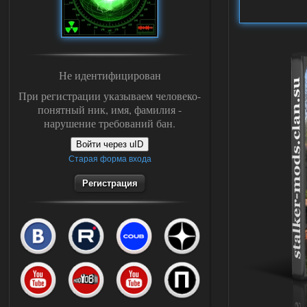
Не идентифицирован
При регистрации указываем человеко-
понятный ник, имя, фамилия -
нарушение требований бан.
Войти через uID
Старая форма входа
Регистрация