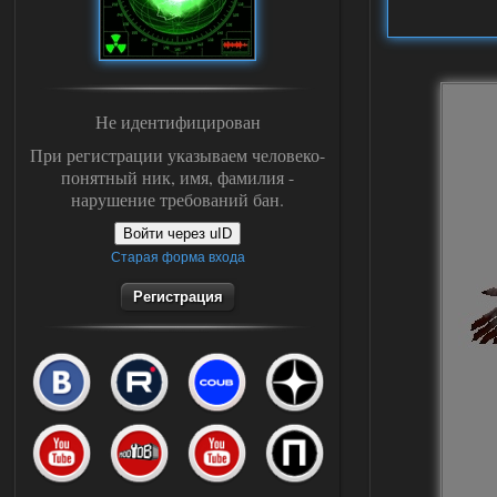
Не идентифицирован
При регистрации указываем человеко-
понятный ник, имя, фамилия -
нарушение требований бан.
Войти через uID
Старая форма входа
Регистрация