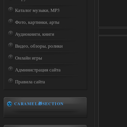
Каталог музыки, MP3
Фото, картинки, арты
Аудиокниги, книги
Видео, обзоры, ролики
Онлайн игры
Администрация сайта
Правила сайта
CARAMEL🎁SECTION