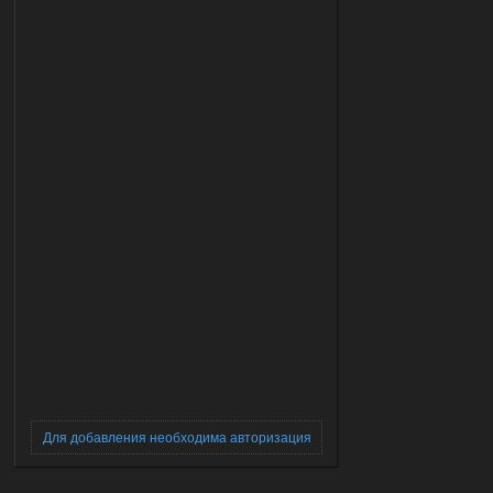
Для добавления необходима авторизация