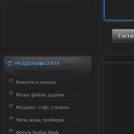
РАЗДЕЛЫ📖САЙТА
Новости и анонсы
Моды, файлы, аддоны
Моддинг, софт, утилиты
Читы, коды, трейнеры
Форум Stalker-Mods