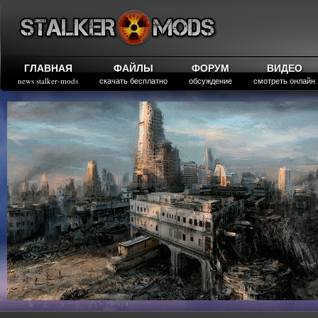
ГЛАВНАЯ
ФАЙЛЫ
ФОРУМ
ВИДЕО
news stalker-mods
скачать бесплатно
обсуждение
смотреть онлайн