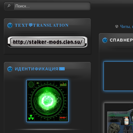
TEXT💬TRANSLATION
☢
Читы, 
СПАВНЕР
ИДЕНТИФИКАЦИЯ⌨