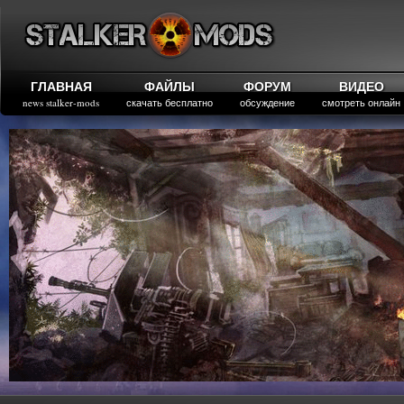
ГЛАВНАЯ
ФАЙЛЫ
ФОРУМ
ВИДЕО
news stalker-mods
скачать бесплатно
обсуждение
смотреть онлайн