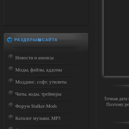
РАЗДЕЛЫ📖САЙТА
Новости и анонсы
Моды, файлы, аддоны
Моддинг, софт, утилиты
Читы, коды, трейнеры
Точная дата
Поэтому ре
Форум Stalker-Mods
Каталог музыки, MP3