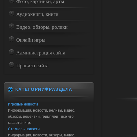
Фото, картинки, арты
Аудиокниги, книги
Видео, обзоры, ролики
Онлайн игры
Администрация сайта
Правила сайта
КАТЕГОРИИ✾РАЗДЕЛА
Игровые новости
Информация, новости, релизы, видео,
обзоры, рецензии, геймплей - все что
касается игр.
Сталкер - новости
Информация, новости, обзоры, видео,