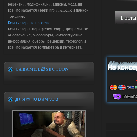
рецензии, модификации, аддоны, моддинг -
все что касается серии игр STALKER и данной
тематики.
Компьютерные новости
Компьютеры, периферия, софт, программное
обеспечение, аксессуары, комплектующие,
информация, обзоры, рецензии, технологии -
все что касается компьютера и интернета.
CARAMEL🎁SECTION
ДЛЯ📜НОВИЧКОВ