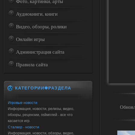
Фото, картинки, арты
Аудиокниги, книги
Видео, обзоры, ролики
Онлайн игры
Администрация сайта
Правила сайта
КАТЕГОРИИ✾РАЗДЕЛА
Игровые новости
Обновл
Информация, новости, релизы, видео,
обзоры, рецензии, геймплей - все что
касается игр.
Сталкер - новости
Информация, новости, обзоры, видео,