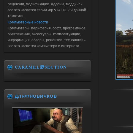
рецензии, модификации, аддоны, моддинг -
все что касается серии игр STALKER и данной
тематики.
Компьютерные новости
Компьютеры, периферия, софт, программное
обеспечение, аксессуары, комплектующие,
информация, обзоры, рецензии, технологии -
все что касается компьютера и интернета.
CARAMEL🎁SECTION
ДЛЯ📜НОВИЧКОВ