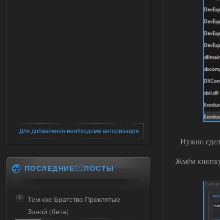
Для добавления необходима авторизация
Нужно сдела
Жмём кнопку
ПОСЛЕДНИЕ✍🏻ПОСТЫ
Темное Братство Проклятые
Зоной (бета)