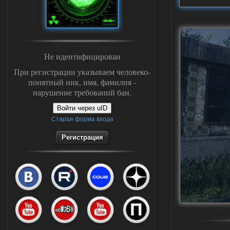
Не идентифицирован
При регистрации указываем человеко-
понятный ник, имя, фамилия -
нарушение требований бан.
Войти через uID
Старая форма входа
Регистрация