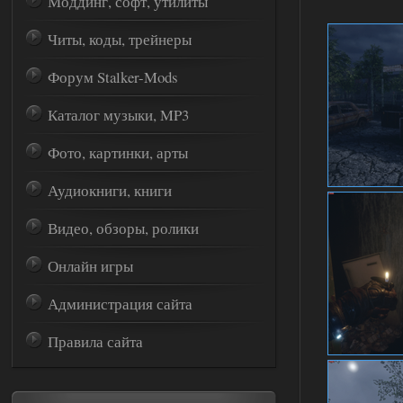
Моддинг, софт, утилиты
Читы, коды, трейнеры
Форум Stalker-Mods
Каталог музыки, MP3
Фото, картинки, арты
Аудиокниги, книги
Видео, обзоры, ролики
Онлайн игры
Администрация сайта
Правила сайта