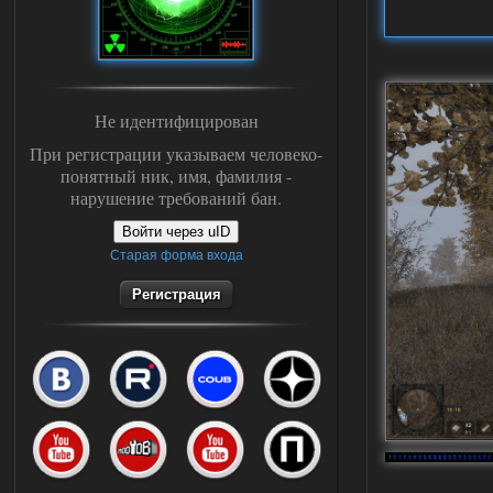
Не идентифицирован
При регистрации указываем человеко-
понятный ник, имя, фамилия -
нарушение требований бан.
Войти через uID
Старая форма входа
Регистрация