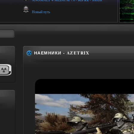
Новый путь
НАЕМНИКИ - AZETRIX