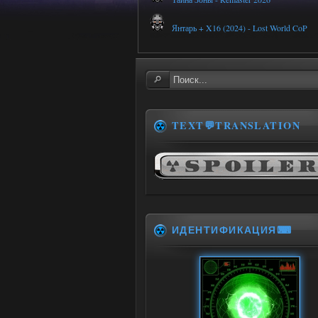
Янтарь + X16 (2024) - Lost World CoP
TEXT💬TRANSLATION
ИДЕНТИФИКАЦИЯ⌨