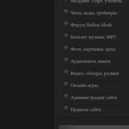
Моддинг, софт, утилиты
Читы, коды, трейнеры
Форум Stalker-Mods
Каталог музыки, MP3
Фото, картинки, арты
Аудиокниги, книги
Видео, обзоры, ролики
Онлайн игры
Администрация сайта
Правила сайта