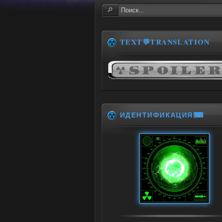
TEXT💬TRANSLATION
ИДЕНТИФИКАЦИЯ⌨