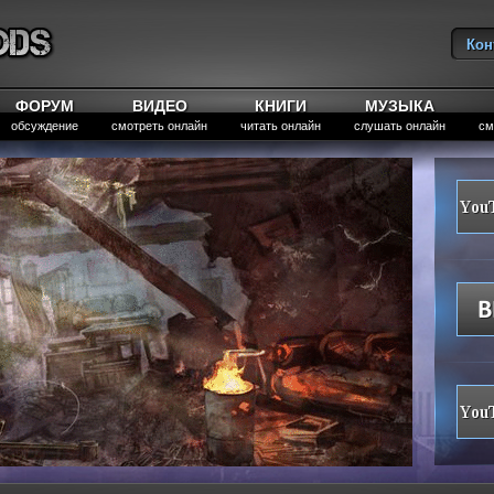
Кон
Вы
ФОРУМ
ВИДЕО
КНИГИ
МУЗЫКА
обсуждение
смотреть онлайн
читать онлайн
слушать онлайн
см