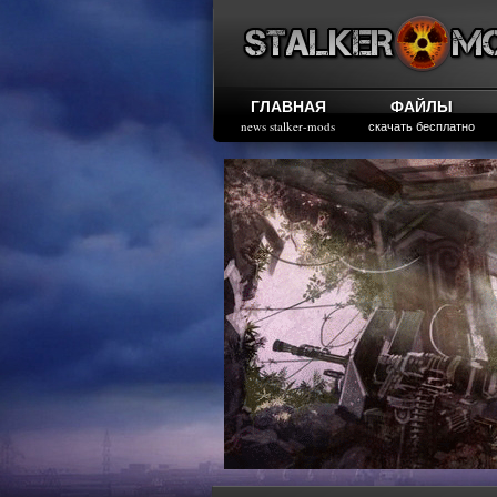
ГЛАВНАЯ
ФАЙЛЫ
news stalker-mods
скачать бесплатно