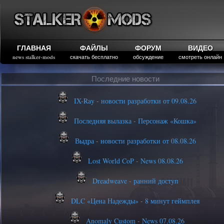
ГЛАВНАЯ
ФАЙЛЫ
ФОРУМ
ВИДЕО
news stalker-mods
скачать бесплатно
обсуждение
смотреть онлайн
Последние новости
IX-Ray - новости разработки от 09.08.26
Последняя вылазка - Персонаж «Кошка»
Выдра - новости разработки от 08.08.26
Lost World CoP - News 08.08.26
Dreadweave - ранний доступ
DLC «Цена Надежды» - 8 минут геймплея
Anomaly Custom - News 07.08.26