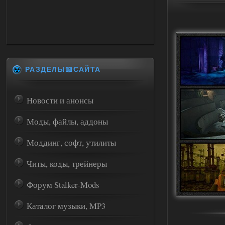
РАЗДЕЛЫ📖САЙТА
Новости и анонсы
Моды, файлы, аддоны
Моддинг, софт, утилиты
Читы, коды, трейнеры
Форум Stalker-Mods
Каталог музыки, MP3