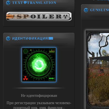
TEXT💬TRANSLATION
GUNSLIN
ИДЕНТИФИКАЦИЯ⌨
Не идентифицирован
При регистрации указываем человеко-
понятный ник, имя, фамилия -