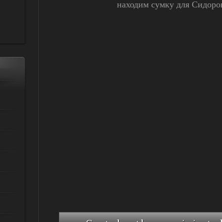
находим сумку для Сидор