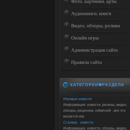
Фото, картинки, арты
Аудиокниги, книги
Видео, обзоры, ролики
Онлайн игры
Администрация сайта
Правила сайта
КАТЕГОРИИ✾РАЗДЕЛА
Игровые новости
Информация, новости, релизы, видео,
обзоры, рецензии, геймплей - все что
касается игр.
Сталкер - новости
Информация, новости, обзоры, видео,