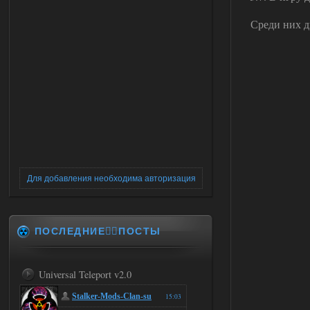
Среди них д
Для добавления необходима авторизация
ПОСЛЕДНИЕ✍🏻ПОСТЫ
Universal Teleport v2.0
Stalker-Mods-Clan-su
15:03