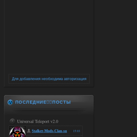
Для добавления необходима авторизация
ПОСЛЕДНИЕ✍🏻ПОСТЫ
Universal Teleport v2.0
Stalker-Mods-Clan-su
15:03