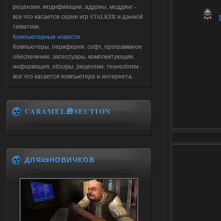
рецензии, модификации, аддоны, моддинг -
все что касается серии игр STALKER и данной
П
тематики.
Компьютерные новости
Компьютеры, периферия, софт, программное
обеспечение, аксессуары, комплектующие,
информация, обзоры, рецензии, технологии -
все что касается компьютера и интернета.
CARAMEL🎁SECTION
ДЛЯ📜НОВИЧКОВ