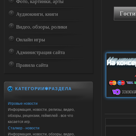
Фото, картинки, арты
Аудиокниги, книги
Видео, обзоры, ролики
Онлайн игры
Администрация сайта
Правила сайта
КАТЕГОРИИ✾РАЗДЕЛА
Игровые новости
Информация, новости, релизы, видео,
обзоры, рецензии, геймплей - все что
касается игр.
Сталкер - новости
Информация, новости, обзоры, видео,