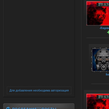
-Eugen
fe
Для добавления необходима авторизация
ПОСЛЕДНИЕ✍🏻ПОСТЫ