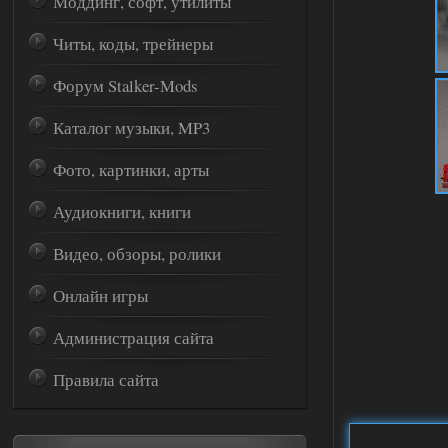
Моддинг, софт, утилиты
Читы, коды, трейнеры
Форум Stalker-Mods
Каталог музыки, MP3
Фото, картинки, арты
Аудиокниги, книги
Видео, обзоры, ролики
Онлайн игры
Администрация сайта
Правила сайта