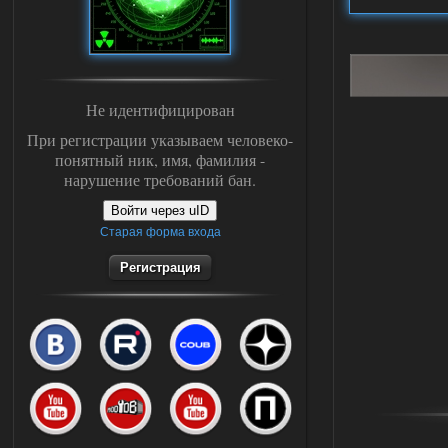
Не идентифицирован
При регистрации указываем человеко-
понятный ник, имя, фамилия -
нарушение требований бан.
Войти через uID
Старая форма входа
Регистрация