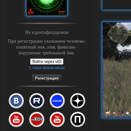
Не идентифицирован
При регистрации указываем человеко-
понятный ник, имя, фамилия -
нарушение требований бан.
Войти через uID
Старая форма входа
Регистрация