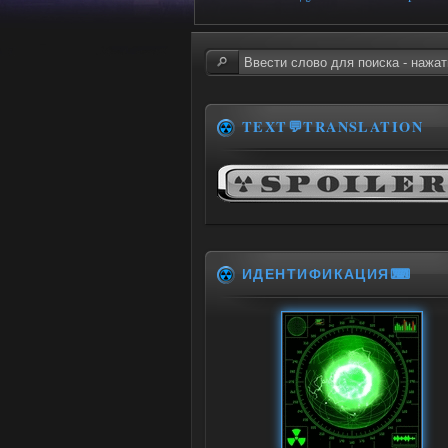
TEXT💬TRANSLATION
ИДЕНТИФИКАЦИЯ⌨