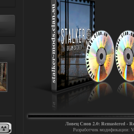
Ловец Снов 2.0: Remastered - Re
Разработчик модификации: V