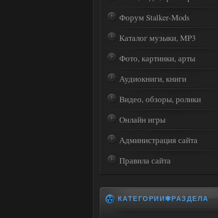
Форум Stalker-Mods
Каталог музыки, MP3
Фото, картинки, арты
Аудиокниги, книги
Видео, обзоры, ролики
Онлайн игры
Администрация сайта
Правила сайта
КАТЕГОРИИ✾РАЗДЕЛА