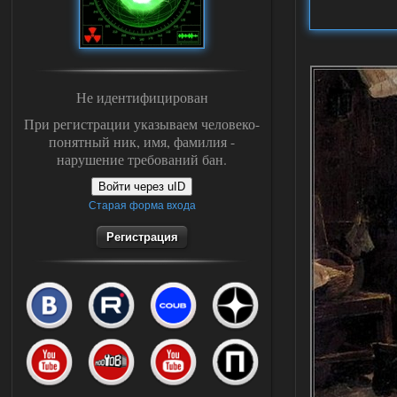
Не идентифицирован
При регистрации указываем человеко-
понятный ник, имя, фамилия -
нарушение требований бан.
Войти через uID
Старая форма входа
Регистрация