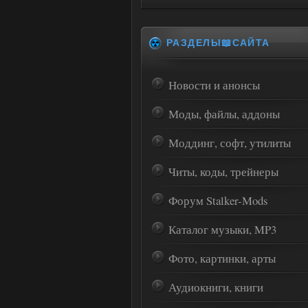
РАЗДЕЛЫ📖САЙТА
Новости и анонсы
Моды, файлы, аддоны
Моддинг, софт, утилиты
Читы, коды, трейнеры
Форум Stalker-Mods
Каталог музыки, MP3
Фото, картинки, арты
Аудиокниги, книги