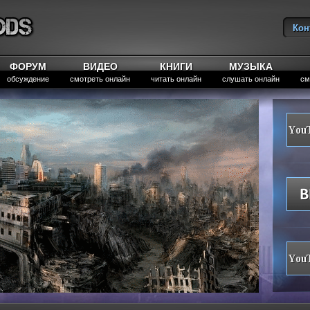
Кон
Вы
ФОРУМ
ВИДЕО
КНИГИ
МУЗЫКА
обсуждение
смотреть онлайн
читать онлайн
слушать онлайн
см