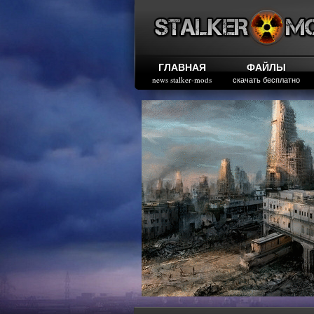
ГЛАВНАЯ
ФАЙЛЫ
news stalker-mods
скачать бесплатно