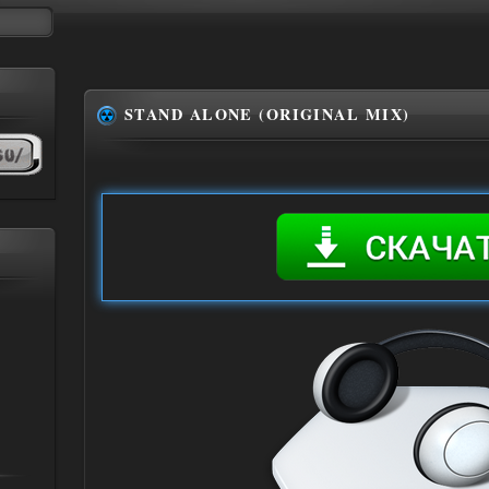
STAND ALONE (ORIGINAL MIX)