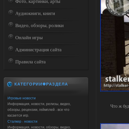
Фото, картинки, арты
Аудиокниги, книги
Видео, обзоры, ролики
Онлайн игры
Администрация сайта
Правила сайта
КАТЕГОРИИ✾РАЗДЕЛА
Игровые новости
Информация, новости, релизы, видео,
Что ж бу
обзоры, рецензии, геймплей - все что
касается игр.
Сталкер - новости
Информация, новости, обзоры, видео,