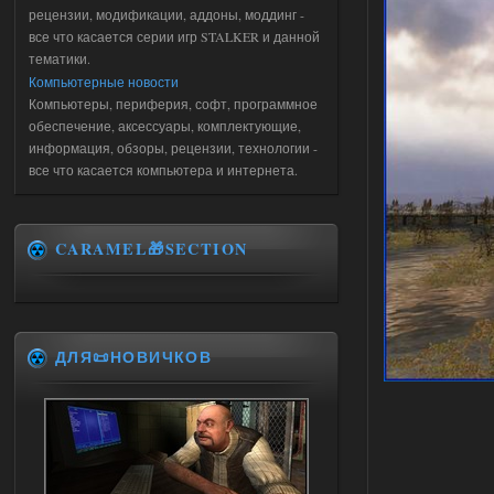
рецензии, модификации, аддоны, моддинг -
все что касается серии игр STALKER и данной
тематики.
Компьютерные новости
Компьютеры, периферия, софт, программное
обеспечение, аксессуары, комплектующие,
информация, обзоры, рецензии, технологии -
все что касается компьютера и интернета.
CARAMEL🎁SECTION
ДЛЯ📜НОВИЧКОВ