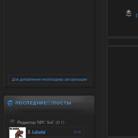
П
Для добавления необходима авторизация
ПОСЛЕДНИЕ✍🏻ПОСТЫ
Редактор NPC SoC (0.1)
Labadal
15:39