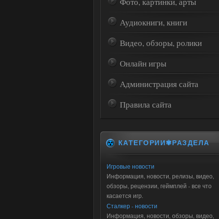
Фото, картинки, арты
Аудиокниги, книги
Видео, обзоры, ролики
Онлайн игры
Администрация сайта
Правила сайта
КАТЕГОРИИ✾РАЗДЕЛА
Игровые новости
Информация, новости, релизы, видео,
обзоры, рецензии, геймплей - все что
касается игр.
Сталкер - новости
Информация, новости, обзоры, видео,