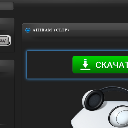
AHIRAM (CLIP)