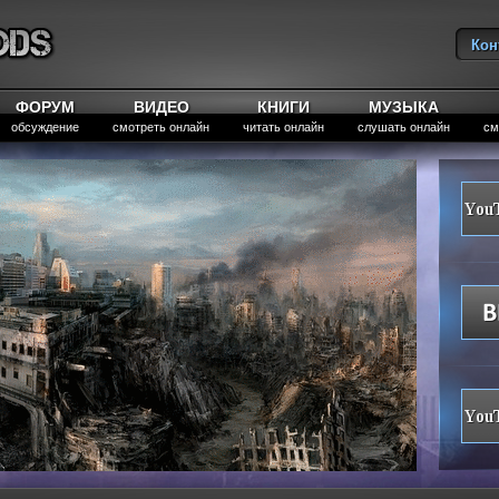
Кон
Вы
ФОРУМ
ВИДЕО
КНИГИ
МУЗЫКА
обсуждение
смотреть онлайн
читать онлайн
слушать онлайн
см