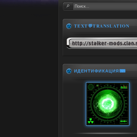
TEXT💬TRANSLATION
ИДЕНТИФИКАЦИЯ⌨