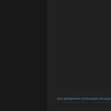
Для добавления необходима автори