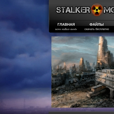
ГЛАВНАЯ
ФАЙЛЫ
news stalker-mods
скачать бесплатно