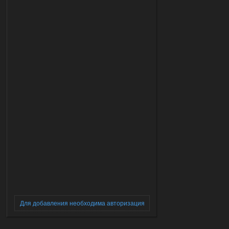
Для добавления необходима авторизация