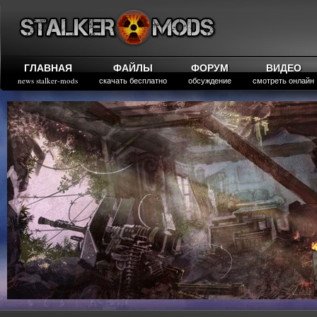
ГЛАВНАЯ
ФАЙЛЫ
ФОРУМ
ВИДЕО
news stalker-mods
скачать бесплатно
обсуждение
смотреть онлайн