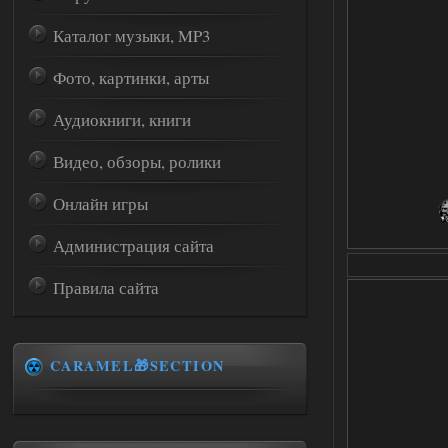
Каталог музыки, MP3
Фото, картинки, арты
Аудиокниги, книги
Видео, обзоры, ролики
Онлайн игры
Администрация сайта
Правила сайта
CARAMEL🎁SECTION