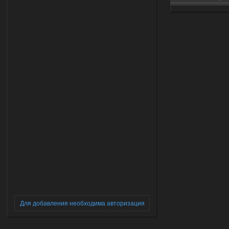
Спавнер Альтерна
Для добавления необходима авторизация