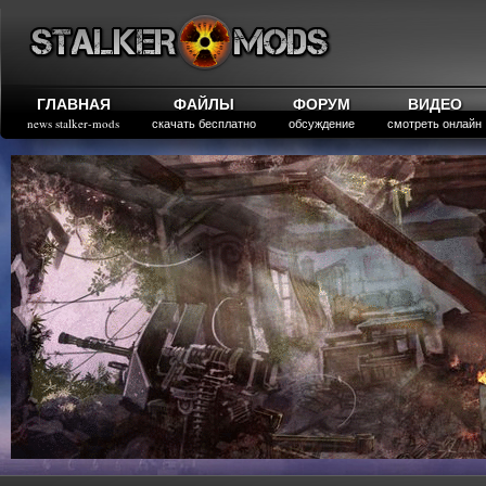
ГЛАВНАЯ
ФАЙЛЫ
ФОРУМ
ВИДЕО
news stalker-mods
скачать бесплатно
обсуждение
смотреть онлайн