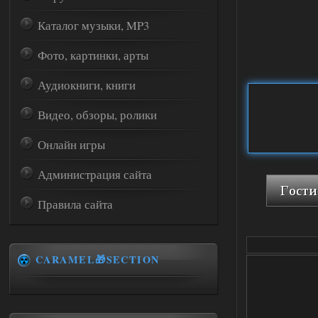
Каталог музыки, MP3
Фото, картинки, арты
Аудиокниги, книги
Видео, обзоры, ролики
Онлайн игры
Администрация сайта
Правила сайта
CARAMEL🎁SECTION