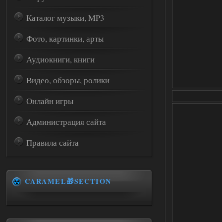
Каталог музыки, MP3
Фото, картинки, арты
Аудиокниги, книги
Видео, обзоры, ролики
Онлайн игры
Администрация сайта
Правила сайта
CARAMEL🎁SECTION