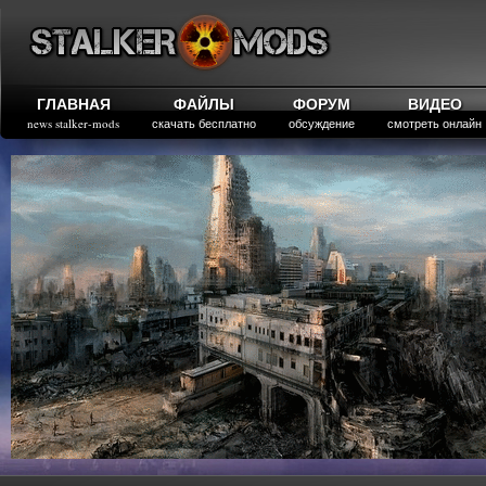
ГЛАВНАЯ
ФАЙЛЫ
ФОРУМ
ВИДЕО
news stalker-mods
скачать бесплатно
обсуждение
смотреть онлайн