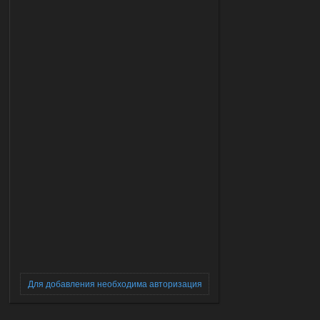
Для добавления необходима авторизация