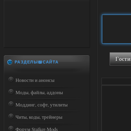
РАЗДЕЛЫ📖САЙТА
Новости и анонсы
Моды, файлы, аддоны
Моддинг, софт, утилиты
Читы, коды, трейнеры
Форум Stalker-Mods