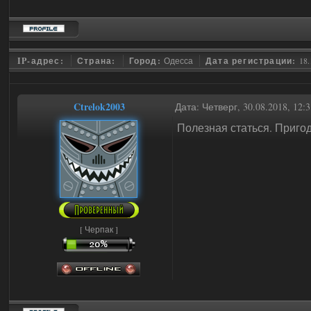
IP-адрес:
Страна:
Город:
Одесса
Дата регистрации:
18.
Ctrelok2003
Дата: Четверг, 30.08.2018, 12
Полезная статься. Приго
[ Черпак ]