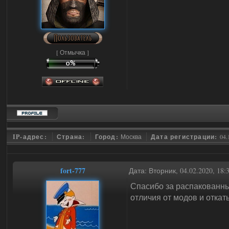
[ Отмычка ]
IP-адрес:
Страна:
Город:
Москва
Дата регистрации:
04.
fort-777
Дата: Вторник, 04.02.2020, 18
Спасибо за распакованны
отличия от модов и откат