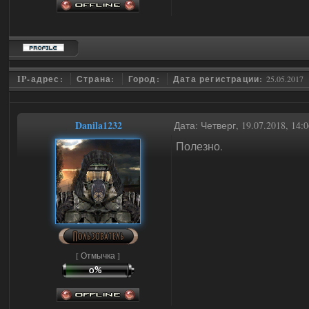
IP-адрес:
Страна:
Город:
Дата регистрации:
25.05.2017
Danila1232
Дата: Четверг, 19.07.2018, 14
Полезно.
[ Отмычка ]