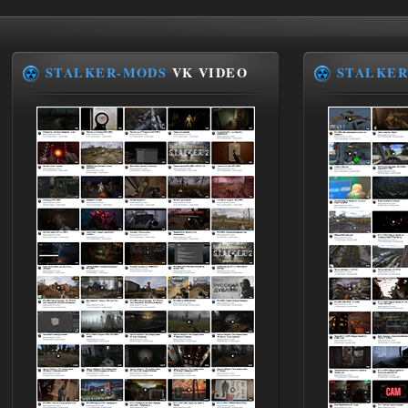
STALKER-MODS
VK VIDEO
STALKER