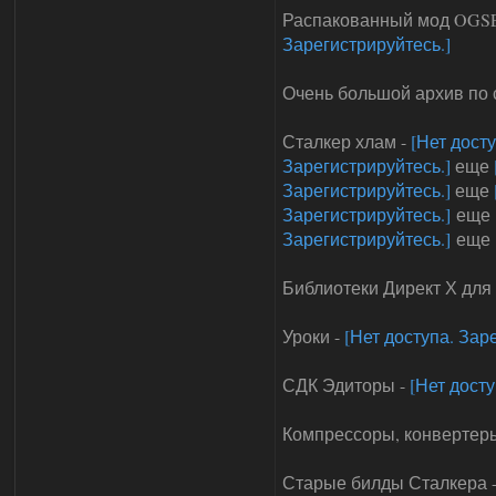
Распакованный мод OGSE
Зарегистрируйтесь.]
Очень большой архив по 
Сталкер хлам -
[Нет дост
Зарегистрируйтесь.]
еще
Зарегистрируйтесь.]
еще
Зарегистрируйтесь.]
еще
Зарегистрируйтесь.]
еще
Библиотеки Директ Х для
Уроки -
[Нет доступа. Зар
СДК Эдиторы -
[Нет досту
Компрессоры, конвертеры
Старые билды Сталкера 