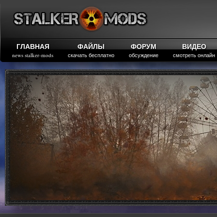
ГЛАВНАЯ
ФАЙЛЫ
ФОРУМ
ВИДЕО
news stalker-mods
скачать бесплатно
обсуждение
смотреть онлайн