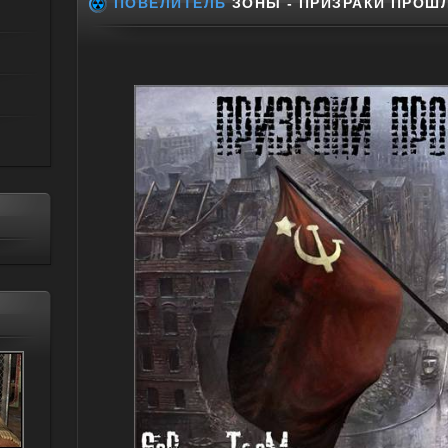
ПОВЕЛИТЕЛЬ
ЗОНЫ - ПРИЗРАКИ ПРОШ