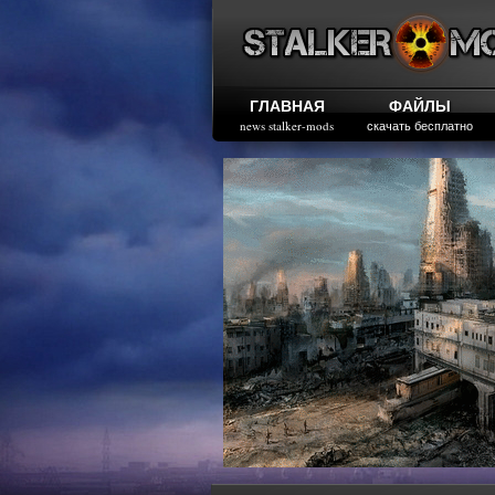
ГЛАВНАЯ
ФАЙЛЫ
news stalker-mods
скачать бесплатно