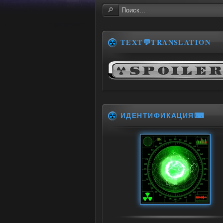
TEXT💬TRANSLATION
ИДЕНТИФИКАЦИЯ⌨