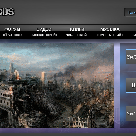
Кон
Вы
ФОРУМ
ВИДЕО
КНИГИ
МУЗЫКА
обсуждение
смотреть онлайн
читать онлайн
слушать онлайн
см