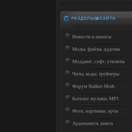
РАЗДЕЛЫ📖САЙТА
Новости и анонсы
Моды, файлы, аддоны
Моддинг, софт, утилиты
Читы, коды, трейнеры
Форум Stalker-Mods
Каталог музыки, MP3
Фото, картинки, арты
Аудиокниги, книги