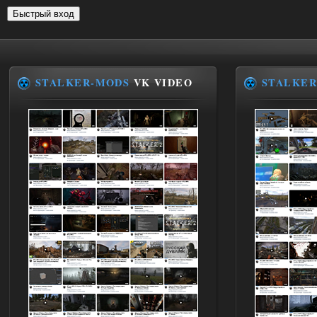
STALKER-MODS
VK VIDEO
STALKER