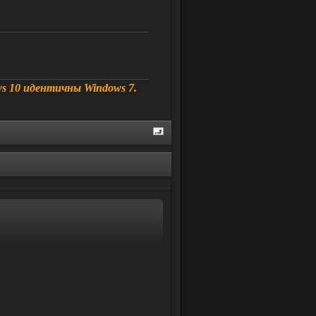
s 10 идентичны Windows 7.