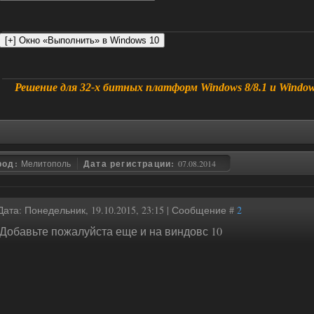
Решение для 32-х битных платформ Windows 8/8.1 и Window
род:
Мелитополь
Дата регистрации:
07.08.2014
Дата: Понедельник, 19.10.2015, 23:15 | Сообщение #
2
Добавьте пожалуйста еще и на виндовс 10