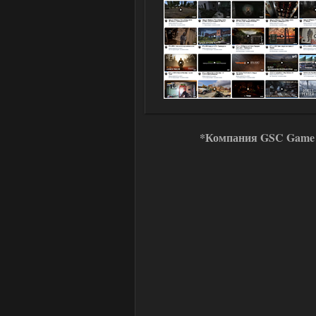
*Компания GSC Game