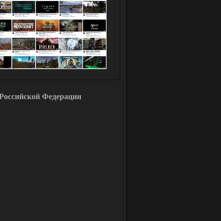
Российской Федерации