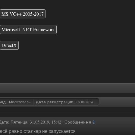
MS VC++ 2005-2017
Microsoft .NET Framework
DirectX
род:
Мелитополь
Дата регистрации:
07.08.2014
Дата: Пятница, 31.05.2019, 15:42 | Сообщение #
2
всё равно сталкер не запускается