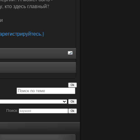
, кто здесь главный?
ки
Зарегистрируйтесь.]
Поиск: