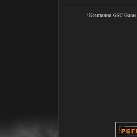
*Компания GSC Game