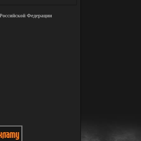
Российской Федерации