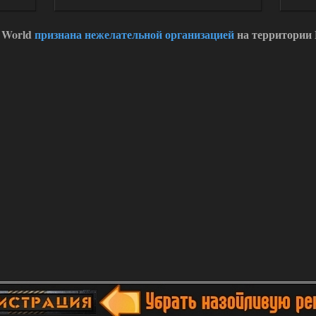
 World
признана нежелательной организацией
на территории 