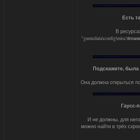
Есть т
В ресурса
treas
"gamedata\config\misc\
Подскажите, была 
Она должна открыться по
Гаусс-п
И не должны, для него
можно найти в трёх схро