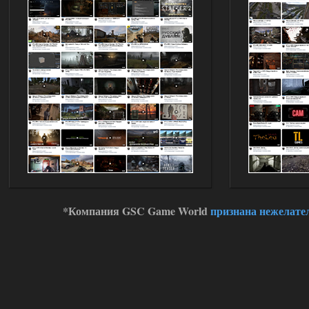
*Компания GSC Game World
признана нежелате