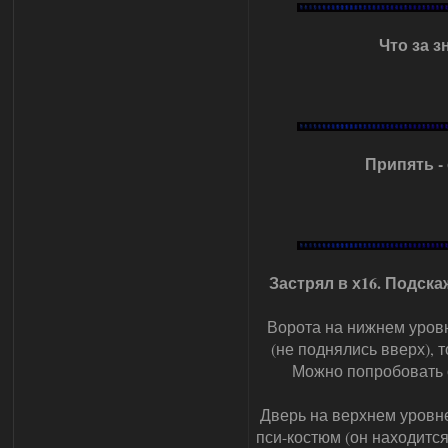
Что за з
Припять -
Застрял в х16. Подска
Ворота на нижнем уровн
(не поднялись вверх), 
Можно попробовать о
Дверь на верхнем уровне
пси-костюм (он находитс