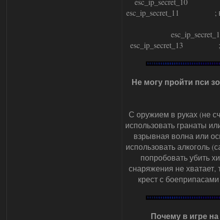
esc_ip_secret_10 ; н
esc_ip_secret_11 ; в к
esc_ip_secr
esc_ip_secret_13 ; в к
Не могу пройти пси з
С оружием в руках (не с
использовать гранаты или
взрывная волна или ос
использовать алкоголь (с
попробовать убить хи
снаряжения не хватает, 
крест с боеприпасами 
Почему в игре на