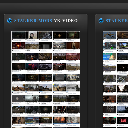
STALKER-MODS
VK VIDEO
STALKER