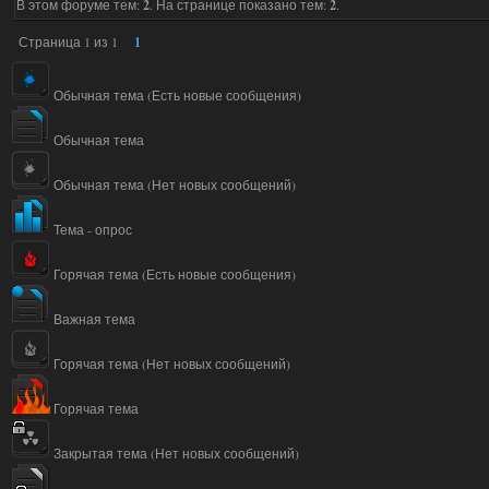
В этом форуме тем:
2
. На странице показано тем:
2
.
Страница
1
из
1
1
Обычная тема (Есть новые сообщения)
Обычная тема
Обычная тема (Нет новых сообщений)
Тема - опрос
Горячая тема (Есть новые сообщения)
Важная тема
Горячая тема (Нет новых сообщений)
Горячая тема
Закрытая тема (Нет новых сообщений)