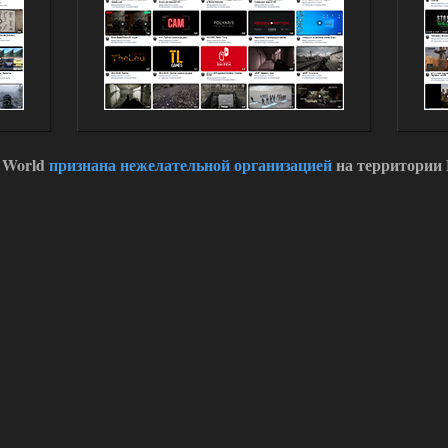
 World
признана нежелательной организацией
на территории 