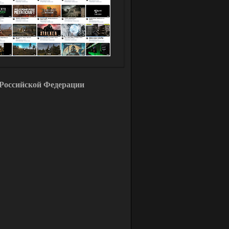
Российской Федерации