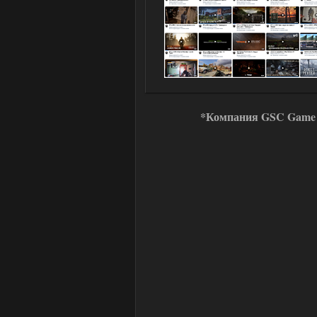
*Компания GSC Game