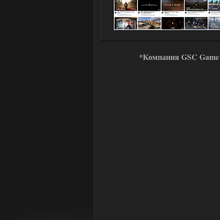
*Компания GSC Game