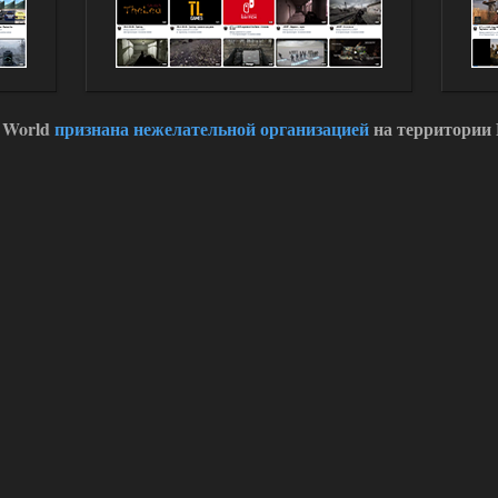
 World
признана нежелательной организацией
на территории 