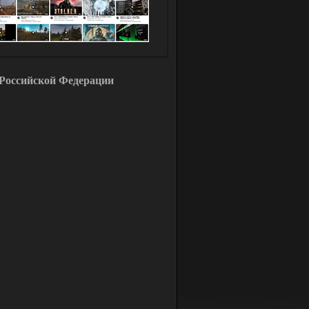
Российской Федерации